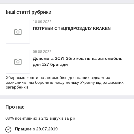
Інші статті рубрики
10.09.2022
ПОТРЕБИ СПЕЦПІДРОЗДІЛУ KRAKEN
09.08.2022
Допомога ЗСУ! Збір коштів на автомобіль
для 127 бригади
Збираємо кошти на автомобіль для наших відважних
захисників, які боронять нашу неньку Україну від рашиських
загарбників!
Про нас
89% позитивних з 242 відгуків за рік
Працює з 29.07.2019