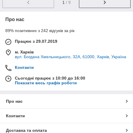
1
/ 9
Про нас
89% позитивних з 242 відгуків за рік
Працює з 29.07.2019
м. Харків
вул. Богдана Хмельницького, 32А, 61000, Харків, Україна
Контакти
Сьогодні працює з 10:00 до 16:00
Показати весь графік роботи
Про нас
Контакти
Доставка та оплата