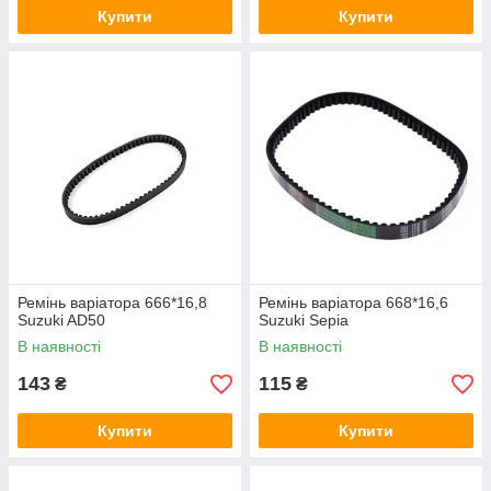
Купити
Купити
Ремінь варіатора 666*16,8
Ремінь варіатора 668*16,6
Suzuki AD50
Suzuki Sepia
В наявності
В наявності
143
115
₴
₴
Купити
Купити