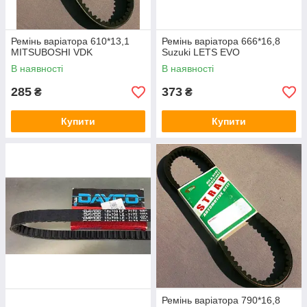
Ремінь варіатора 610*13,1
Ремінь варіатора 666*16,8
MITSUBOSHI VDK
Suzuki LETS EVO
В наявності
В наявності
285
373
₴
₴
Купити
Купити
Ремінь варіатора 790*16,8