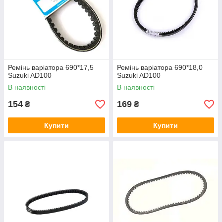
Ремінь варіатора 690*17,5
Ремінь варіатора 690*18,0
Suzuki AD100
Suzuki AD100
В наявності
В наявності
154
169
₴
₴
Купити
Купити