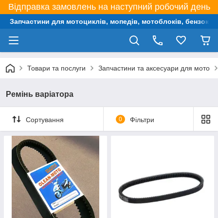
Відправка замовлень на наступний робочий день
Запчастини для мотоциклів, мопедів, мотоблоків, бензокос,
Товари та послуги
Запчастини та аксесуари для мото
Ремінь варіатора
Сортування
0
Фільтри