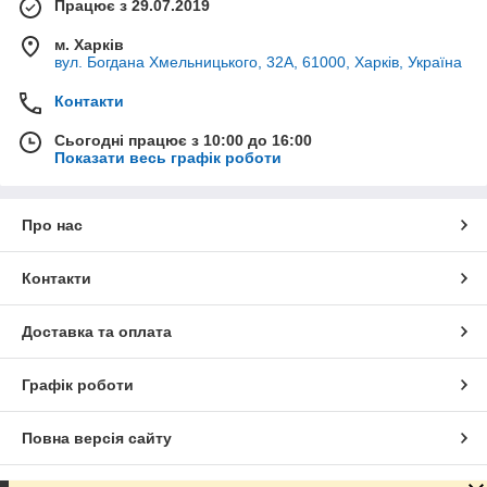
Працює з 29.07.2019
м. Харків
вул. Богдана Хмельницького, 32А, 61000, Харків, Україна
Контакти
Сьогодні працює з 10:00 до 16:00
Показати весь графік роботи
Про нас
Контакти
Доставка та оплата
Графік роботи
Повна версія сайту