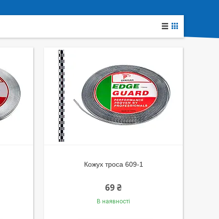
Кожух троса 609-1
69 ₴
В наявності