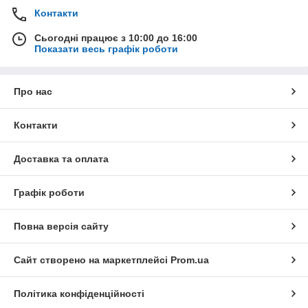
Контакти
Сьогодні працює з 10:00 до 16:00
Показати весь графік роботи
Про нас
Контакти
Доставка та оплата
Графік роботи
Повна версія сайту
Сайт створено на маркетплейсі
Prom.ua
Політика конфіденційності