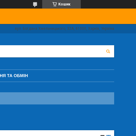
Кошик
вул. Богдана Хмельницького, 32А, 61000, Харків, Україна
НЯ ТА ОБМІН