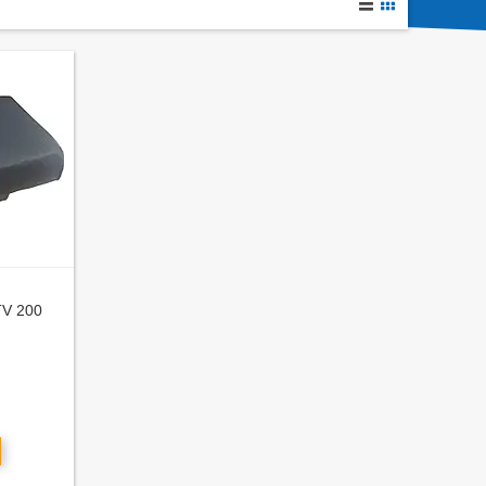
TV 200