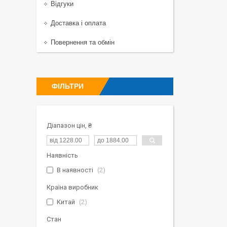
Відгуки
Доставка і оплата
Повернення та обмін
ФІЛЬТРИ
Діапазон цін, ₴
Наявність
В наявності
2
Країна виробник
Китай
2
Стан