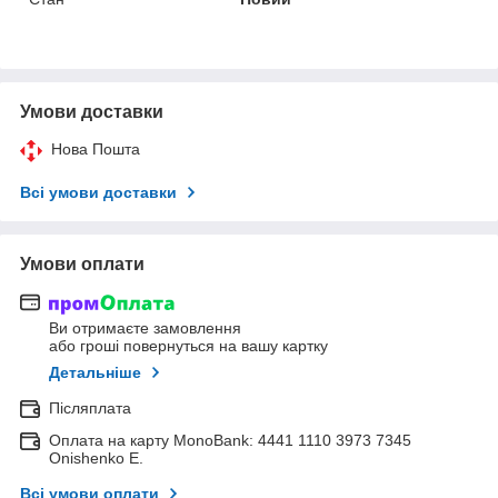
Умови доставки
Нова Пошта
Всі умови доставки
Умови оплати
Ви отримаєте замовлення
або гроші повернуться на вашу картку
Детальніше
Післяплата
Оплата на карту MonoBank: 4441 1110 3973 7345
Onishenko E.
Всі умови оплати