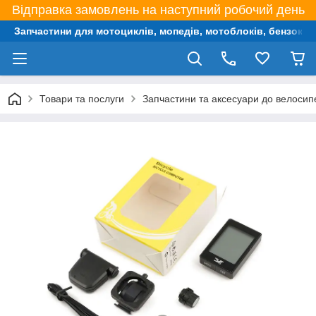
Відправка замовлень на наступний робочий день
Запчастини для мотоциклів, мопедів, мотоблоків, бензокос,
Товари та послуги
Запчастини та аксесуари до велосип