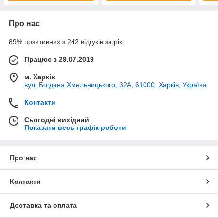
Про нас
89% позитивних з 242 відгуків за рік
Працює з 29.07.2019
м. Харків
вул. Богдана Хмельницького, 32А, 61000, Харків, Україна
Контакти
Сьогодні вихідний
Показати весь графік роботи
Про нас
Контакти
Доставка та оплата