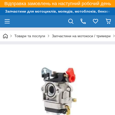
Відправка замовлень на наступний робочий день
Запчастини для мотоциклів, мопедів, мотоблоків, бензокос,
Товари та послуги
Запчастини на мотокоси / тримери