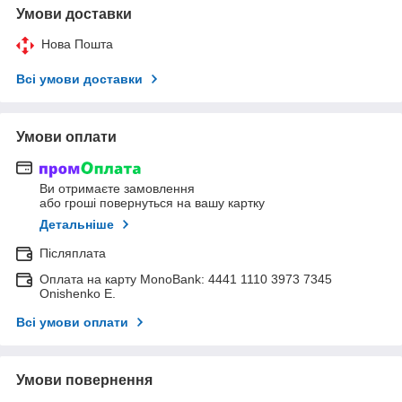
Умови доставки
Нова Пошта
Всі умови доставки
Умови оплати
Ви отримаєте замовлення
або гроші повернуться на вашу картку
Детальніше
Післяплата
Оплата на карту MonoBank: 4441 1110 3973 7345
Onishenko E.
Всі умови оплати
Умови повернення