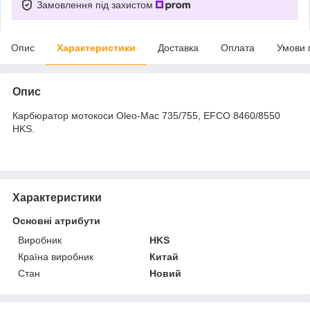
Замовлення під захистом
Опис
Характеристики
Доставка
Оплата
Умови 
Опис
Карбюратор мотокоси Oleo-Mac 735/755, EFCO 8460/8550
HKS.
Характеристики
Основні атрибути
Виробник
HKS
Країна виробник
Китай
Стан
Новий