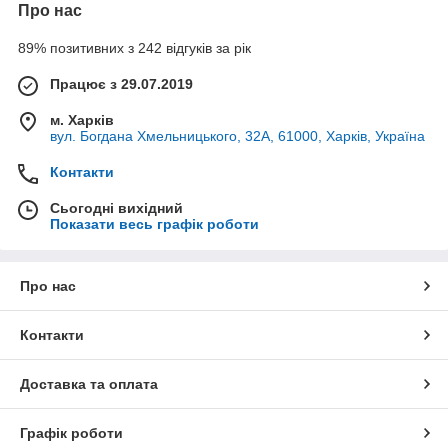
Про нас
89% позитивних з 242 відгуків за рік
Працює з 29.07.2019
м. Харків
вул. Богдана Хмельницького, 32А, 61000, Харків, Україна
Контакти
Сьогодні вихідний
Показати весь графік роботи
Про нас
Контакти
Доставка та оплата
Графік роботи