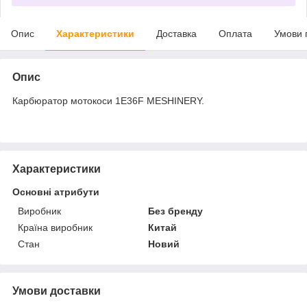
Опис
Характеристики
Доставка
Оплата
Умови 
Опис
Карбюратор мотокоси 1E36F MESHINERY.
Характеристики
Основні атрибути
Виробник
Без бренду
Країна виробник
Китай
Стан
Новий
Умови доставки