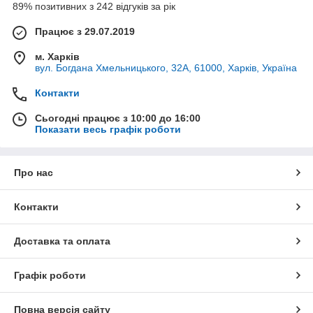
89% позитивних з 242 відгуків за рік
Працює з 29.07.2019
м. Харків
вул. Богдана Хмельницького, 32А, 61000, Харків, Україна
Контакти
Сьогодні працює з 10:00 до 16:00
Показати весь графік роботи
Про нас
Контакти
Доставка та оплата
Графік роботи
Повна версія сайту