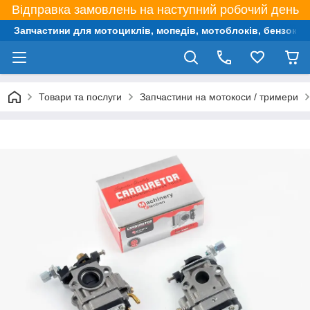
Відправка замовлень на наступний робочий день
Запчастини для мотоциклів, мопедів, мотоблоків, бензокос,
Товари та послуги
Запчастини на мотокоси / тримери