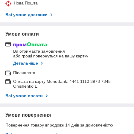
Нова Пошта
Всі умови доставки
Умови оплати
Ви отримаєте замовлення
або гроші повернуться на вашу картку
Детальніше
Післяплата
Оплата на карту MonoBank: 4441 1110 3973 7345
Onishenko E.
Всі умови оплати
Умови повернення
Повернення товару впродовж 14 днів за домовленістю