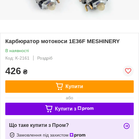
Карбюратор мотокоси 1E36F MESHINERY
В наявності
Код: K-2161
Роздріб
426
₴
Купити
або
Купити з
Що таке купити з Пром?
Замовлення під захистом