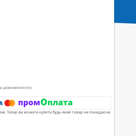
а домовленістю
тежі. Тепер ви можете купити будь-який товар не покидаючи