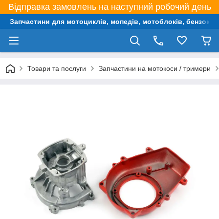
Відправка замовлень на наступний робочий день
Запчастини для мотоциклів, мопедів, мотоблоків, бензокос,
Товари та послуги
Запчастини на мотокоси / тримери