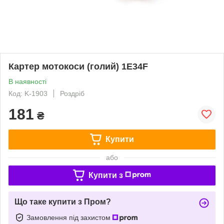
Картер мотокоси (голий) 1E34F
В наявності
Код: K-1903
Роздріб
181
₴
Купити
або
Купити з
Що таке купити з Пром?
Замовлення під захистом