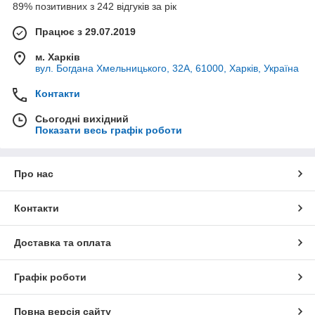
89% позитивних з 242 відгуків за рік
Працює з 29.07.2019
м. Харків
вул. Богдана Хмельницького, 32А, 61000, Харків, Україна
Контакти
Сьогодні вихідний
Показати весь графік роботи
Про нас
Контакти
Доставка та оплата
Графік роботи
Повна версія сайту