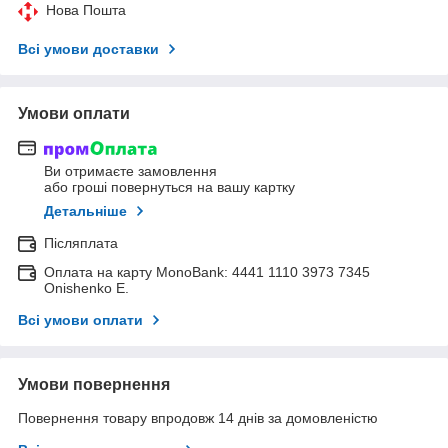
Нова Пошта
Всі умови доставки
Умови оплати
Ви отримаєте замовлення
або гроші повернуться на вашу картку
Детальніше
Післяплата
Оплата на карту MonoBank: 4441 1110 3973 7345
Onishenko E.
Всі умови оплати
Умови повернення
Повернення товару впродовж 14 днів за домовленістю