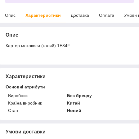
Опис
Характеристики
Доставка
Оплата
Умови 
Опис
Картер мотокоси (голий) 1E34F.
Характеристики
Основні атрибути
Виробник
Без бренду
Країна виробник
Китай
Стан
Новий
Умови доставки