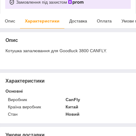
Замовлення під захистом
Опис
Характеристики
Доставка
Оплата
Умови 
Опис
Котушка запалювання для Goodluck 3800 CANFLY.
Характеристики
Основні
Виробник
CanFly
Країна виробник
Китай
Стан
Новий
Умови доставки