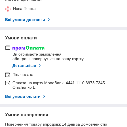
Нова Пошта
Всі умови доставки
Умови оплати
Ви отримаєте замовлення
або гроші повернуться на вашу картку
Детальніше
Післяплата
Оплата на карту MonoBank: 4441 1110 3973 7345
Onishenko E.
Всі умови оплати
Умови повернення
Повернення товару впродовж 14 днів за домовленістю