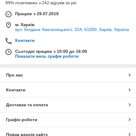
89% позитивних з 242 відгуків за рік
Працює з 29.07.2019
м. Харків
вул. Богдана Хмельницького, 32А, 61000, Харків, Україна
Контакти
Сьогодні працює з 10:00 до 16:00
Показати весь графік роботи
Про нас
Контакти
Доставка та оплата
Графік роботи
Повна версія сайту