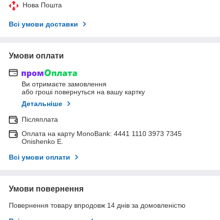
Нова Пошта
Всі умови доставки
Умови оплати
Ви отримаєте замовлення
або гроші повернуться на вашу картку
Детальніше
Післяплата
Оплата на карту MonoBank: 4441 1110 3973 7345
Onishenko E.
Всі умови оплати
Умови повернення
Повернення товару впродовж 14 днів за домовленістю