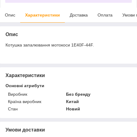
Опис
Характеристики
Доставка
Оплата
Умови 
Опис
Котушка запалювання мотокоси 1E40F-44F.
Характеристики
Основні атрибути
Виробник
Без бренду
Країна виробник
Китай
Стан
Новий
Умови доставки