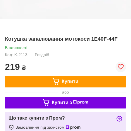
Котушка запалювання мотокоси 1E40F-44F
В наявності
Код: K-2113
Роздріб
219
₴
Купити
або
Купити з
Що таке купити з Пром?
Замовлення під захистом