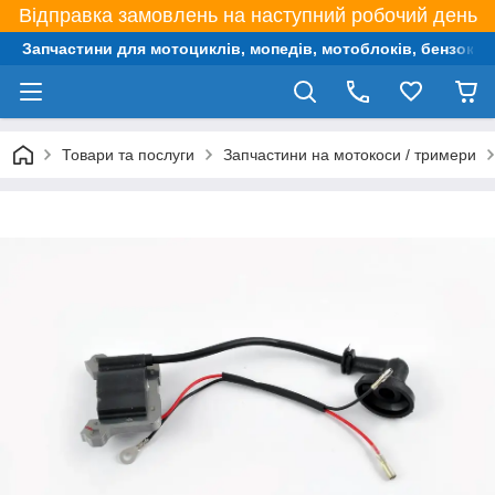
Відправка замовлень на наступний робочий день
Запчастини для мотоциклів, мопедів, мотоблоків, бензокос,
Товари та послуги
Запчастини на мотокоси / тримери