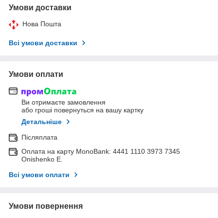
Умови доставки
Нова Пошта
Всі умови доставки
Умови оплати
Ви отримаєте замовлення
або гроші повернуться на вашу картку
Детальніше
Післяплата
Оплата на карту MonoBank: 4441 1110 3973 7345
Onishenko E.
Всі умови оплати
Умови повернення