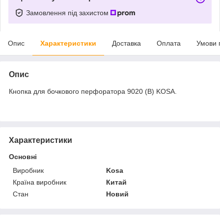
Замовлення під захистом
Опис
Характеристики
Доставка
Оплата
Умови 
Опис
Кнопка для бочкового перфоратора 9020 (B) KOSA.
Характеристики
Основні
Виробник
Kosa
Країна виробник
Китай
Стан
Новий