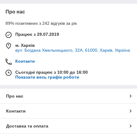
Про нас
89% позитивних з 242 відгуків за рік
Працює з 29.07.2019
м. Харків
вул. Богдана Хмельницького, 32А, 61000, Харків, Україна
Контакти
Сьогодні працює з 10:00 до 16:00
Показати весь графік роботи
Про нас
Контакти
Доставка та оплата