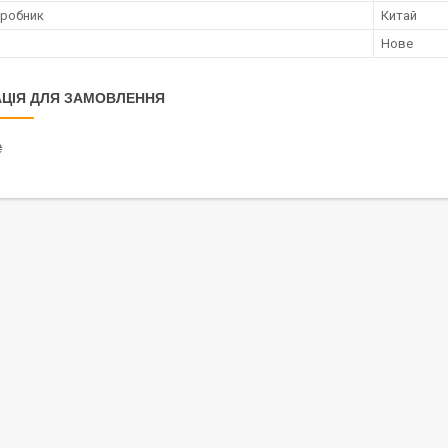
иробник
Китай
Нове
ЦІЯ ДЛЯ ЗАМОВЛЕННЯ
₴