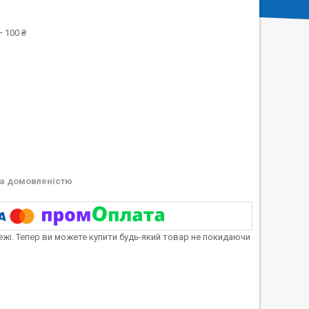
 100 ₴
а домовленістю
тежі. Тепер ви можете купити будь-який товар не покидаючи