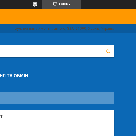
Кошик
вул. Богдана Хмельницького, 32А, 61000, Харків, Україна
НЯ ТА ОБМІН
ZT