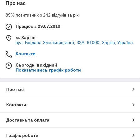
Про нас
89% позитивних з 242 відгуків за рік
Працює з 29.07.2019
м. Харків
вул. Богдана Хмельницького, 32А, 61000, Харків, Україна
Контакти
Сьогодні вихідний
Показати весь графік роботи
Про нас
Контакти
Доставка та оплата
Графік роботи