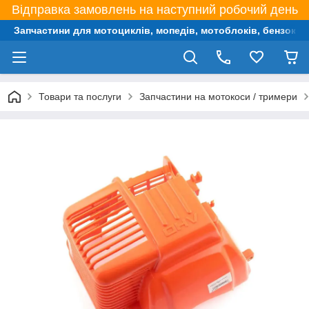
Відправка замовлень на наступний робочий день
Запчастини для мотоциклів, мопедів, мотоблоків, бензокос,
Товари та послуги
Запчастини на мотокоси / тримери