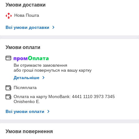
Умови доставки
Нова Пошта
Всі умови доставки
Умови оплати
Ви отримаєте замовлення
або гроші повернуться на вашу картку
Детальніше
Післяплата
Оплата на карту MonoBank: 4441 1110 3973 7345
Onishenko E.
Всі умови оплати
Умови повернення