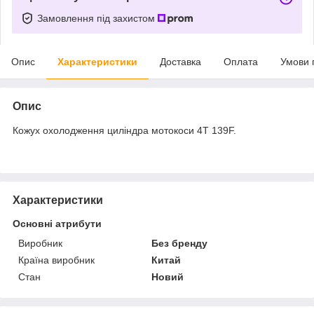
Замовлення під захистом
Опис
Характеристики
Доставка
Оплата
Умови 
Опис
Кожух охолодження циліндра мотокоси 4T 139F.
Характеристики
Основні атрибути
Виробник
Без бренду
Країна виробник
Китай
Стан
Новий