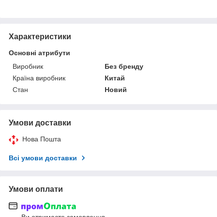
Характеристики
Основні атрибути
Виробник
Без бренду
Країна виробник
Китай
Стан
Новий
Умови доставки
Нова Пошта
Всі умови доставки
Умови оплати