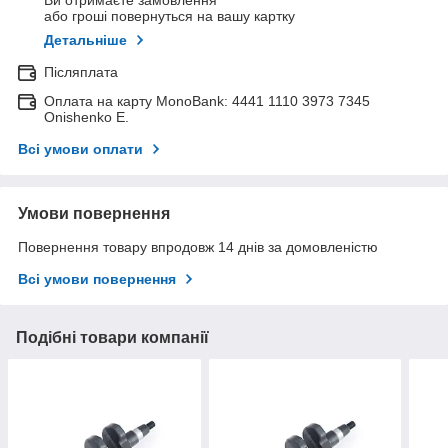
Ви отримаєте замовлення
або гроші повернуться на вашу картку
Детальніше
Післяплата
Оплата на карту MonoBank: 4441 1110 3973 7345
Onishenko E.
Всі умови оплати
Умови повернення
Повернення товару впродовж 14 днів за домовленістю
Всі умови повернення
Подібні товари компанії