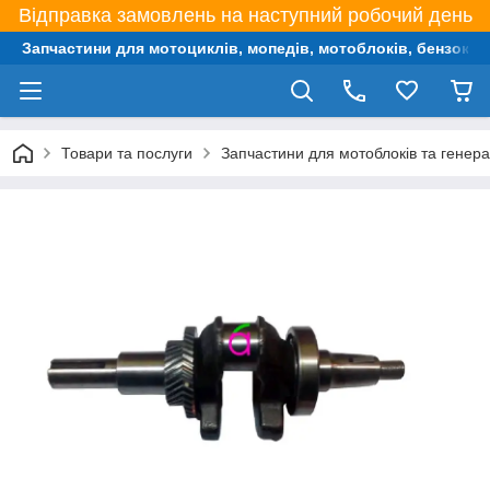
Відправка замовлень на наступний робочий день
Запчастини для мотоциклів, мопедів, мотоблоків, бензокос,
Товари та послуги
Запчастини для мотоблоків та генера