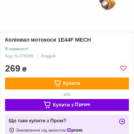
Колінвал мотокоси 1E44F MECH
В наявності
Код: N-278399
Роздріб
269
₴
Купити
або
Купити з
Що таке купити з Пром?
Замовлення під захистом