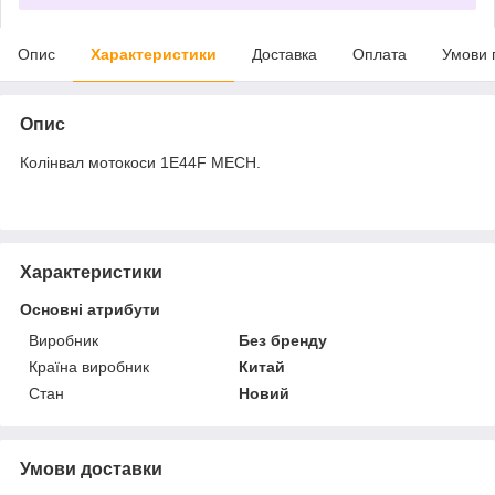
Опис
Характеристики
Доставка
Оплата
Умови 
Опис
Колінвал мотокоси 1E44F MECH.
Характеристики
Основні атрибути
Виробник
Без бренду
Країна виробник
Китай
Стан
Новий
Умови доставки