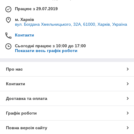
Працює з 29.07.2019
м. Харків
вул. Богдана Хмельницького, 32А, 61000, Харків, Україна
Контакти
Сьогодні працює з 10:00 до 17:00
Показати весь графік роботи
Про нас
Контакти
Доставка та оплата
Графік роботи
Повна версія сайту