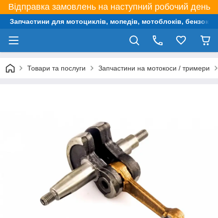
Відправка замовлень на наступний робочий день
Запчастини для мотоциклів, мопедів, мотоблоків, бензокос,
Товари та послуги
Запчастини на мотокоси / тримери