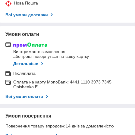
Нова Пошта
Всі умови доставки
Умови оплати
Ви отримаєте замовлення
або гроші повернуться на вашу картку
Детальніше
Післяплата
Оплата на карту MonoBank: 4441 1110 3973 7345
Onishenko E.
Всі умови оплати
Умови повернення
Повернення товару впродовж 14 днів за домовленістю