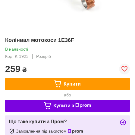
Колінвал мотокоси 1E36F
В наявності
Код: K-1923
Роздріб
259
₴
Купити
або
Купити з
Що таке купити з Пром?
Замовлення під захистом