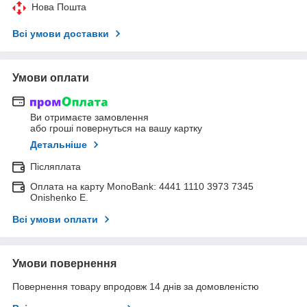
Нова Пошта
Всі умови доставки
Умови оплати
Ви отримаєте замовлення
або гроші повернуться на вашу картку
Детальніше
Післяплата
Оплата на карту MonoBank: 4441 1110 3973 7345
Onishenko E.
Всі умови оплати
Умови повернення
Повернення товару впродовж 14 днів за домовленістю