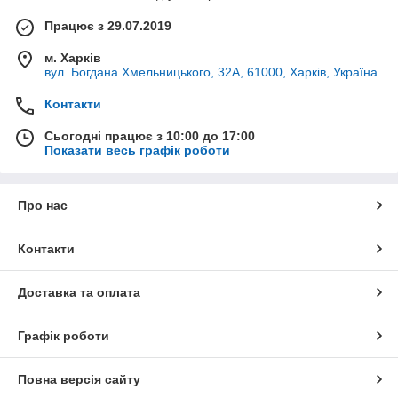
Працює з 29.07.2019
м. Харків
вул. Богдана Хмельницького, 32А, 61000, Харків, Україна
Контакти
Сьогодні працює з 10:00 до 17:00
Показати весь графік роботи
Про нас
Контакти
Доставка та оплата
Графік роботи
Повна версія сайту