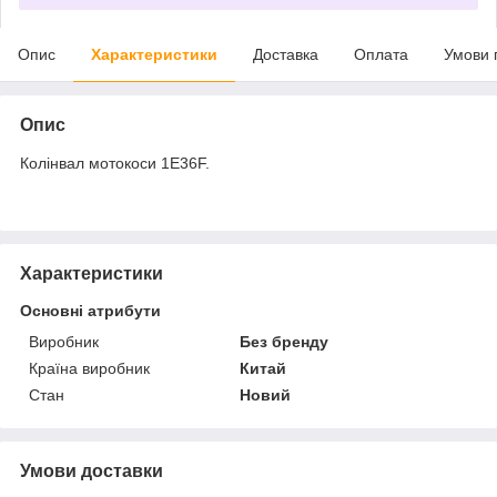
Опис
Характеристики
Доставка
Оплата
Умови 
Опис
Колінвал мотокоси 1E36F.
Характеристики
Основні атрибути
Виробник
Без бренду
Країна виробник
Китай
Стан
Новий
Умови доставки