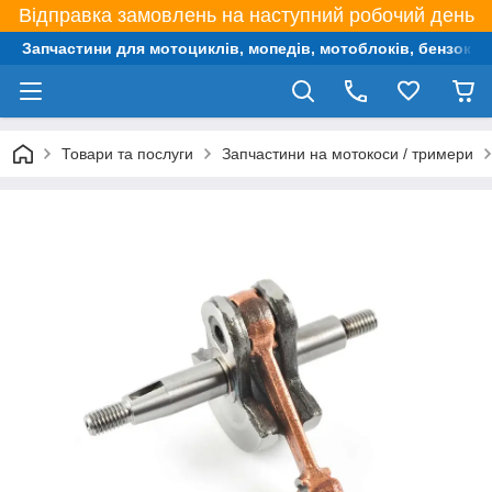
Відправка замовлень на наступний робочий день
Запчастини для мотоциклів, мопедів, мотоблоків, бензокос,
Товари та послуги
Запчастини на мотокоси / тримери