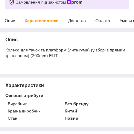
Замовлення під захистом
Опис
Характеристики
Доставка
Оплата
Умови 
Опис
Колесо для тачок та платформ (лита гума) (у зборі з прямим
кріпленням) (200mm) ELIT.
Характеристики
Основні атрибути
Виробник
Без бренду
Країна виробник
Китай
Стан
Новий