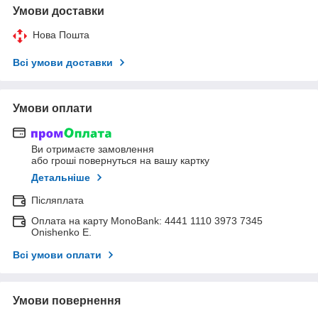
Умови доставки
Нова Пошта
Всі умови доставки
Умови оплати
Ви отримаєте замовлення
або гроші повернуться на вашу картку
Детальніше
Післяплата
Оплата на карту MonoBank: 4441 1110 3973 7345
Onishenko E.
Всі умови оплати
Умови повернення