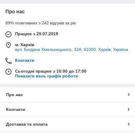
Про нас
89% позитивних з 242 відгуків за рік
Працює з 29.07.2019
м. Харків
вул. Богдана Хмельницького, 32А, 61000, Харків, Україна
Контакти
Сьогодні працює з 10:00 до 17:00
Показати весь графік роботи
Про нас
Контакти
Доставка та оплата