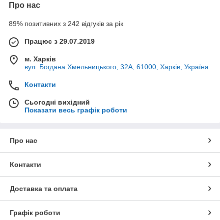
Про нас
89% позитивних з 242 відгуків за рік
Працює з 29.07.2019
м. Харків
вул. Богдана Хмельницького, 32А, 61000, Харків, Україна
Контакти
Сьогодні вихідний
Показати весь графік роботи
Про нас
Контакти
Доставка та оплата
Графік роботи