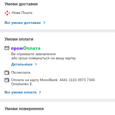
Умови доставки
Нова Пошта
Всі умови доставки
Умови оплати
Ви отримаєте замовлення
або гроші повернуться на вашу картку
Детальніше
Післяплата
Оплата на карту MonoBank: 4441 1110 3973 7345
Onishenko E.
Всі умови оплати
Умови повернення