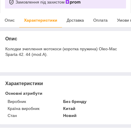
Замовлення під захистом
Опис
Характеристики
Доставка
Оплата
Умови 
Опис
Колодки зчеплення мотокоси (коротка пружина) Oleo-Mac
Sparta 42. 44 (mod.A).
Характеристики
Основні атрибути
Виробник
Без бренду
Країна виробник
Китай
Стан
Новий