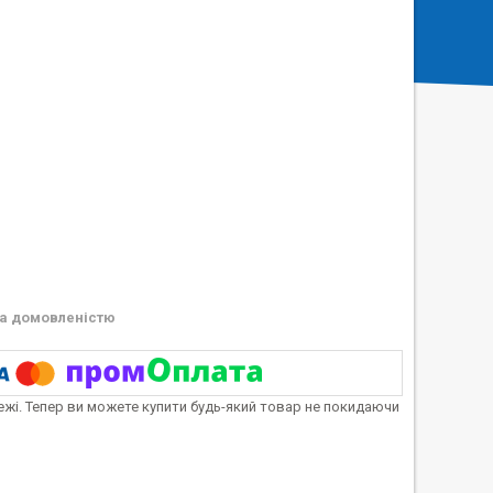
а домовленістю
тежі. Тепер ви можете купити будь-який товар не покидаючи