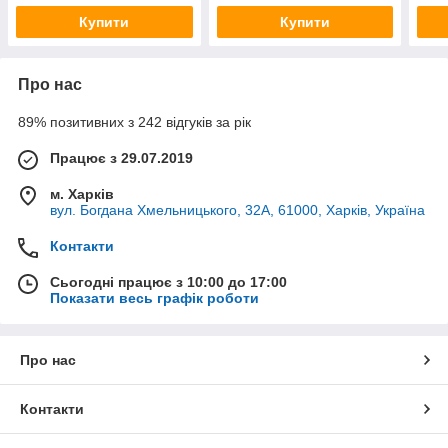
Купити
Купити
Про нас
89% позитивних з 242 відгуків за рік
Працює з 29.07.2019
м. Харків
вул. Богдана Хмельницького, 32А, 61000, Харків, Україна
Контакти
Сьогодні працює з 10:00 до 17:00
Показати весь графік роботи
Про нас
Контакти