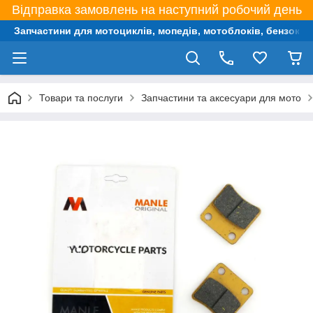
Відправка замовлень на наступний робочий день
Запчастини для мотоциклів, мопедів, мотоблоків, бензокос,
Товари та послуги
Запчастини та аксесуари для мото