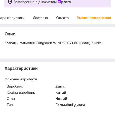
Замовлення під захистом
арактеристики
Доставка
Оплата
Умови повернення
Опис
Колодки гальмівні Zongshen WIND/GY50-80 (жовті) ZUNA.
Характеристики
Основні атрибути
Виробник
Zuna
Країна виробник
Китай
Стан
Новий
Тип
Гальмівні диски