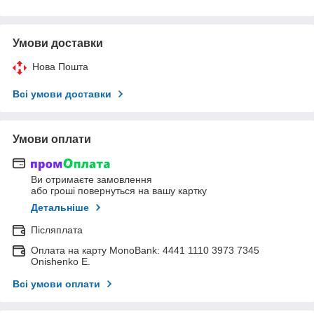
Умови доставки
Нова Пошта
Всі умови доставки
Умови оплати
Ви отримаєте замовлення
або гроші повернуться на вашу картку
Детальніше
Післяплата
Оплата на карту MonoBank: 4441 1110 3973 7345
Onishenko E.
Всі умови оплати