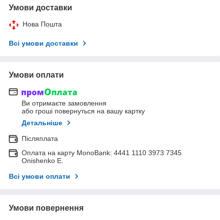
Умови доставки
Нова Пошта
Всі умови доставки
Умови оплати
Ви отримаєте замовлення
або гроші повернуться на вашу картку
Детальніше
Післяплата
Оплата на карту MonoBank: 4441 1110 3973 7345
Onishenko E.
Всі умови оплати
Умови повернення