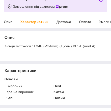
Замовлення під захистом
Опис
Характеристики
Доставка
Оплата
Умови 
Опис
Кільця мотокоси 1E34F (Ø34mm) (1,2мм) BEST (mod.A).
Характеристики
Основні
Виробник
Best
Країна виробник
Китай
Стан
Новий