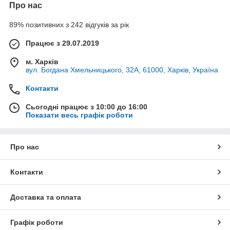
Про нас
89% позитивних з 242 відгуків за рік
Працює з 29.07.2019
м. Харків
вул. Богдана Хмельницького, 32А, 61000, Харків, Україна
Контакти
Сьогодні працює з 10:00 до 16:00
Показати весь графік роботи
Про нас
Контакти
Доставка та оплата
Графік роботи