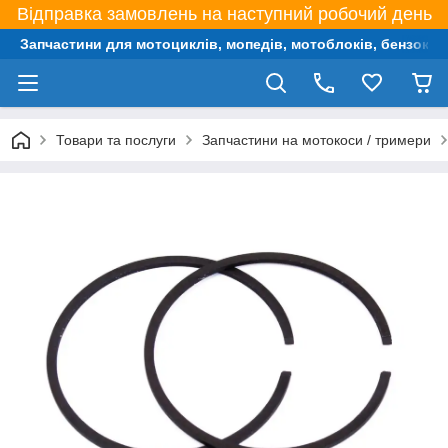
Відправка замовлень на наступний робочий день
Запчастини для мотоциклів, мопедів, мотоблоків, бензокос,
Товари та послуги
Запчастини на мотокоси / тримери