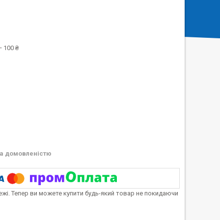
 100 ₴
а домовленістю
тежі. Тепер ви можете купити будь-який товар не покидаючи