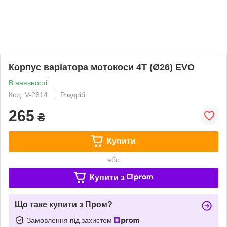
Корпус варіатора мотокоси 4T (Ø26) EVO
В наявності
Код: V-2614
Роздріб
265
₴
Купити
або
Купити з
Що таке купити з Пром?
Замовлення під захистом