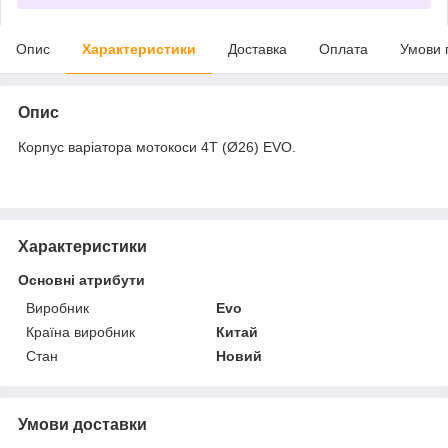
Опис
Характеристики
Доставка
Оплата
Умови 
Опис
Корпус варіатора мотокоси 4T (Ø26) EVO.
Характеристики
Основні атрибути
Виробник
Evo
Країна виробник
Китай
Стан
Новий
Умови доставки