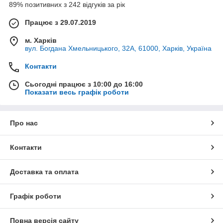
89% позитивних з 242 відгуків за рік
Працює з 29.07.2019
м. Харків
вул. Богдана Хмельницького, 32А, 61000, Харків, Україна
Контакти
Сьогодні працює з 10:00 до 16:00
Показати весь графік роботи
Про нас
Контакти
Доставка та оплата
Графік роботи
Повна версія сайту