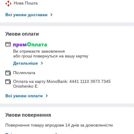
Нова Пошта
Всі умови доставки
Умови оплати
Ви отримаєте замовлення
або гроші повернуться на вашу картку
Детальніше
Післяплата
Оплата на карту MonoBank: 4441 1110 3973 7345
Onishenko E.
Всі умови оплати
Умови повернення
Повернення товару впродовж 14 днів за домовленістю