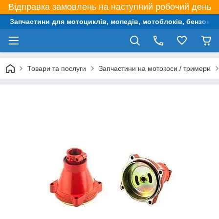
Відправка замовлень на наступний робочий день
Запчастини для мотоциклів, мопедів, мотоблоків, бензокос,
Товари та послуги
Запчастини на мотокоси / тримери