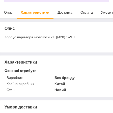
Опис
Характеристики
Доставка
Оплата
Умови 
Опис
Корпус варіатора мотокоси 7T (Ø28) SVET.
Характеристики
Основні атрибути
Виробник
Без бренду
Країна виробник
Китай
Стан
Новий
Умови доставки