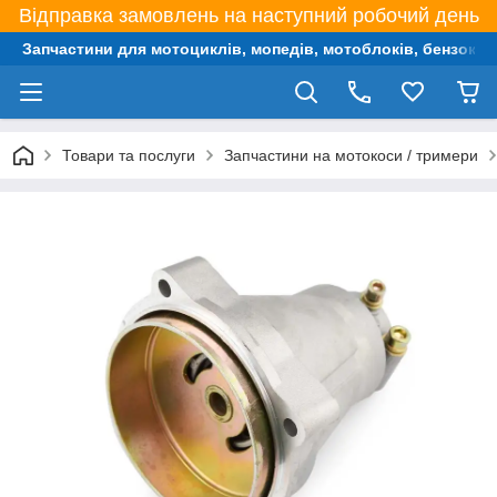
Відправка замовлень на наступний робочий день
Запчастини для мотоциклів, мопедів, мотоблоків, бензокос,
Товари та послуги
Запчастини на мотокоси / тримери