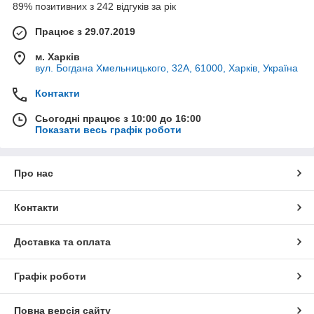
89% позитивних з 242 відгуків за рік
Працює з 29.07.2019
м. Харків
вул. Богдана Хмельницького, 32А, 61000, Харків, Україна
Контакти
Сьогодні працює з 10:00 до 16:00
Показати весь графік роботи
Про нас
Контакти
Доставка та оплата
Графік роботи
Повна версія сайту