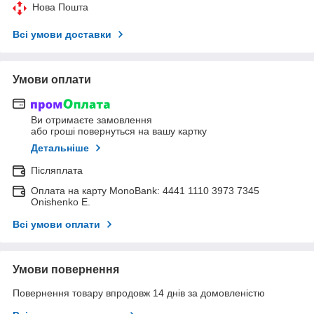
Нова Пошта
Всі умови доставки
Умови оплати
Ви отримаєте замовлення
або гроші повернуться на вашу картку
Детальніше
Післяплата
Оплата на карту MonoBank: 4441 1110 3973 7345
Onishenko E.
Всі умови оплати
Умови повернення
Повернення товару впродовж 14 днів за домовленістю