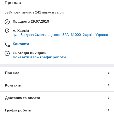
Про нас
89% позитивних з 242 відгуків за рік
Працює з 29.07.2019
м. Харків
вул. Богдана Хмельницького, 32А, 61000, Харків, Україна
Контакти
Сьогодні вихідний
Показати весь графік роботи
Про нас
Контакти
Доставка та оплата
Графік роботи