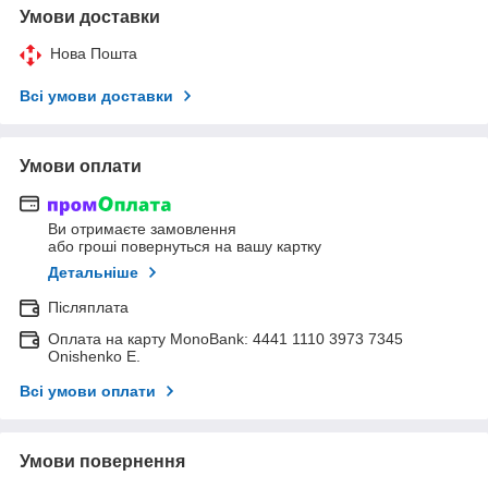
Умови доставки
Нова Пошта
Всі умови доставки
Умови оплати
Ви отримаєте замовлення
або гроші повернуться на вашу картку
Детальніше
Післяплата
Оплата на карту MonoBank: 4441 1110 3973 7345
Onishenko E.
Всі умови оплати
Умови повернення