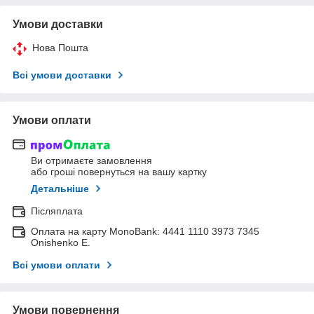
Умови доставки
Нова Пошта
Всі умови доставки
Умови оплати
Ви отримаєте замовлення
або гроші повернуться на вашу картку
Детальніше
Післяплата
Оплата на карту MonoBank: 4441 1110 3973 7345
Onishenko E.
Всі умови оплати
Умови повернення