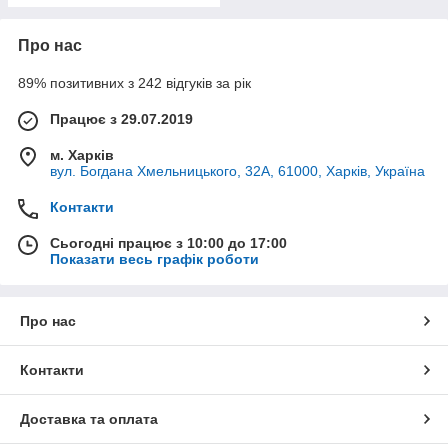
Про нас
89% позитивних з 242 відгуків за рік
Працює з 29.07.2019
м. Харків
вул. Богдана Хмельницького, 32А, 61000, Харків, Україна
Контакти
Сьогодні працює з 10:00 до 17:00
Показати весь графік роботи
Про нас
Контакти
Доставка та оплата