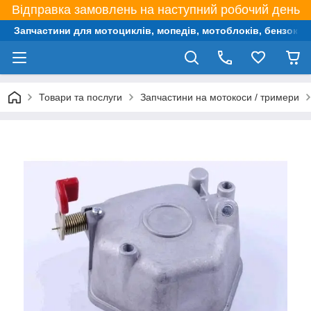
Відправка замовлень на наступний робочий день
Запчастини для мотоциклів, мопедів, мотоблоків, бензокос,
Товари та послуги
Запчастини на мотокоси / тримери