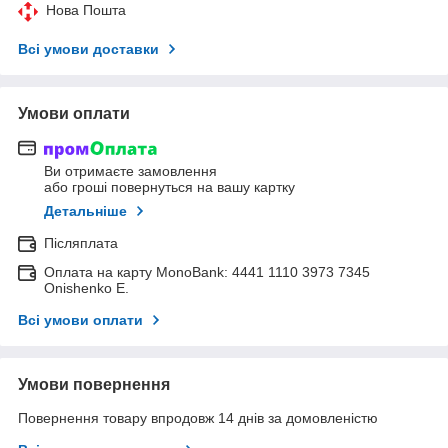
Нова Пошта
Всі умови доставки
Умови оплати
Ви отримаєте замовлення
або гроші повернуться на вашу картку
Детальніше
Післяплата
Оплата на карту MonoBank: 4441 1110 3973 7345
Onishenko E.
Всі умови оплати
Умови повернення
Повернення товару впродовж 14 днів за домовленістю