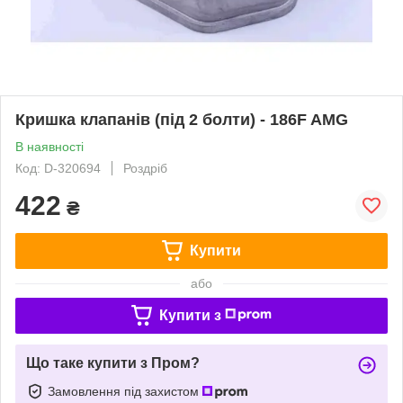
Кришка клапанів (під 2 болти) - 186F AMG
В наявності
Код: D-320694
Роздріб
422
₴
Купити
або
Купити з
Що таке купити з Пром?
Замовлення під захистом