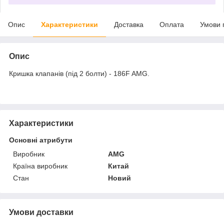
Опис
Характеристики
Доставка
Оплата
Умови 
Опис
Кришка клапанів (під 2 болти) - 186F AMG.
Характеристики
Основні атрибути
Виробник
AMG
Країна виробник
Китай
Стан
Новий
Умови доставки