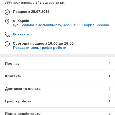
89% позитивних з 242 відгуків за рік
Працює з 29.07.2019
м. Харків
вул. Богдана Хмельницького, 32А, 61000, Харків, Україна
Контакти
Сьогодні працює з 10:00 до 16:00
Показати весь графік роботи
Про нас
Контакти
Доставка та оплата
Графік роботи
Повна версія сайту