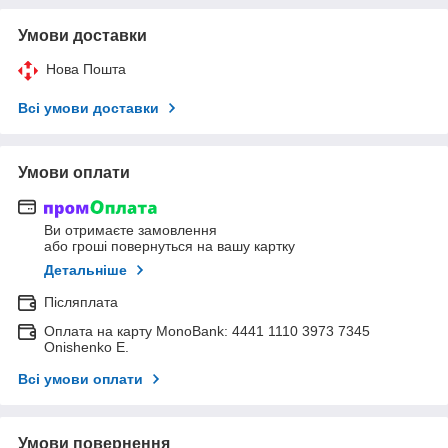
Умови доставки
Нова Пошта
Всі умови доставки
Умови оплати
Ви отримаєте замовлення
або гроші повернуться на вашу картку
Детальніше
Післяплата
Оплата на карту MonoBank: 4441 1110 3973 7345
Onishenko E.
Всі умови оплати
Умови повернення