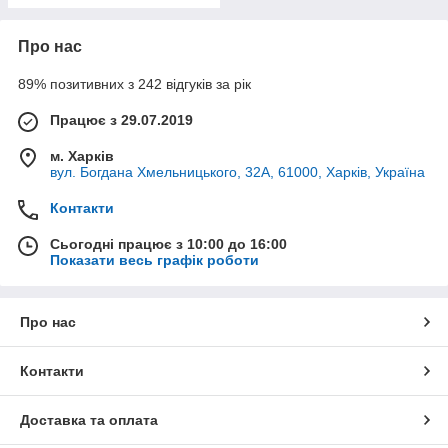
Про нас
89% позитивних з 242 відгуків за рік
Працює з 29.07.2019
м. Харків
вул. Богдана Хмельницького, 32А, 61000, Харків, Україна
Контакти
Сьогодні працює з 10:00 до 16:00
Показати весь графік роботи
Про нас
Контакти
Доставка та оплата