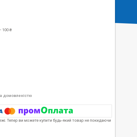
 100 ₴
а домовленістю
тежі. Тепер ви можете купити будь-який товар не покидаючи