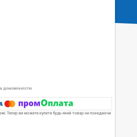
а домовленістю
тежі. Тепер ви можете купити будь-який товар не покидаючи