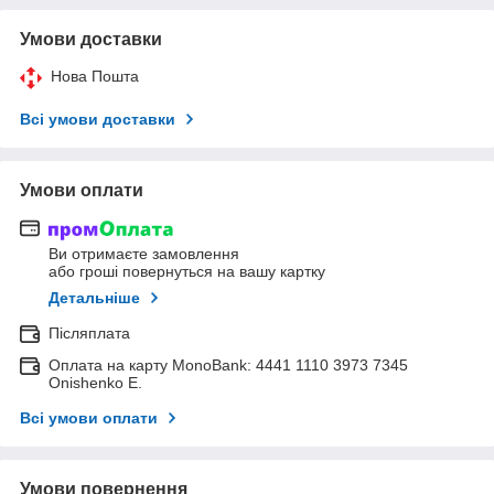
Умови доставки
Нова Пошта
Всі умови доставки
Умови оплати
Ви отримаєте замовлення
або гроші повернуться на вашу картку
Детальніше
Післяплата
Оплата на карту MonoBank: 4441 1110 3973 7345
Onishenko E.
Всі умови оплати
Умови повернення