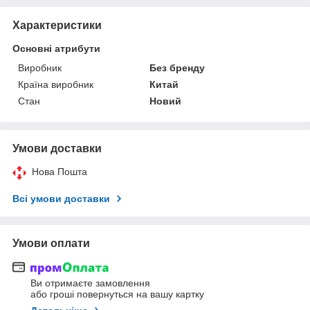
Характеристики
Основні атрибути
Виробник
Без бренду
Країна виробник
Китай
Стан
Новий
Умови доставки
Нова Пошта
Всі умови доставки
Умови оплати
Ви отримаєте замовлення
або гроші повернуться на вашу картку