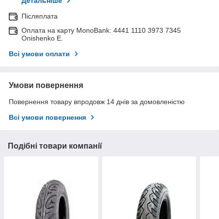
Детальніше
Післяплата
Оплата на карту MonoBank: 4441 1110 3973 7345
Onishenko E.
Всі умови оплати
Умови повернення
Повернення товару впродовж 14 днів за домовленістю
Всі умови повернення
Подібні товари компанії