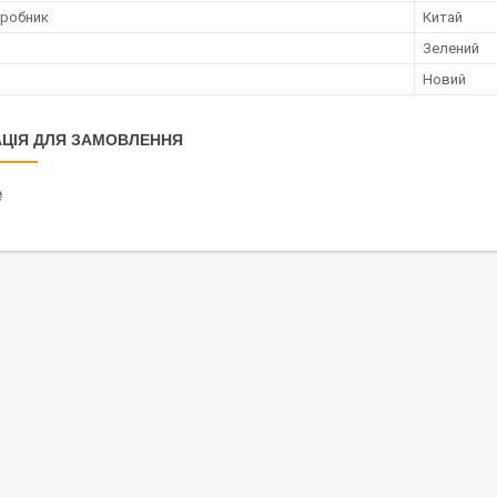
иробник
Китай
Зелений
Новий
ЦІЯ ДЛЯ ЗАМОВЛЕННЯ
₴