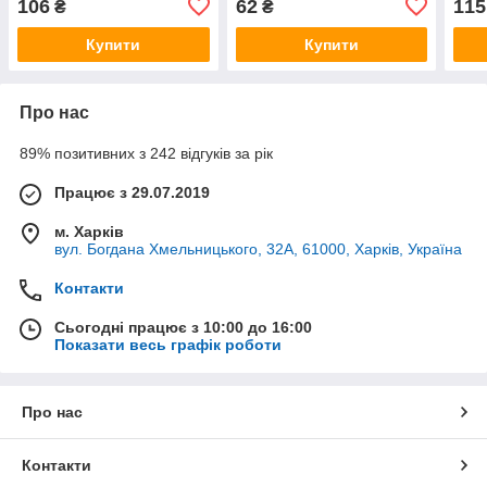
106
62
115
₴
₴
Купити
Купити
Про нас
89% позитивних з 242 відгуків за рік
Працює з 29.07.2019
м. Харків
вул. Богдана Хмельницького, 32А, 61000, Харків, Україна
Контакти
Сьогодні працює з 10:00 до 16:00
Показати весь графік роботи
Про нас
Контакти