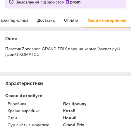
Замовлення під захистом
арактеристики
Доставка
Оплата
Умови повернення
Опис
Пластик Zongshen GRAND PRIX пара на кермо (захист рук)
(сірий) KOMATCU.
Характеристики
Основні атрибути
Виробник
Без бренду
Країна виробник
Китай
Стан
Новий
Сумісність з моделлю
Grand Prix