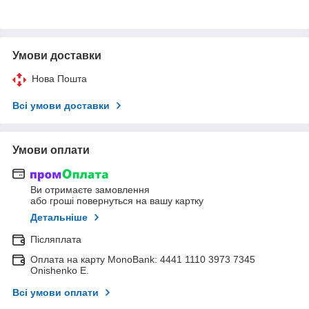
Умови доставки
Нова Пошта
Всі умови доставки
Умови оплати
Ви отримаєте замовлення
або гроші повернуться на вашу картку
Детальніше
Післяплата
Оплата на карту MonoBank: 4441 1110 3973 7345
Onishenko E.
Всі умови оплати