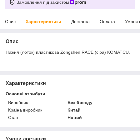
Замовлення під захистом
Опис
Характеристики
Доставка
Оплата
Умови 
Опис
Нижня (лоток) пластикова Zongshen RACE (сіра) KOMATCU.
Характеристики
Основні атрибути
Виробник
Без бренду
Країна виробник
Китай
Стан
Новий
Умови доставки