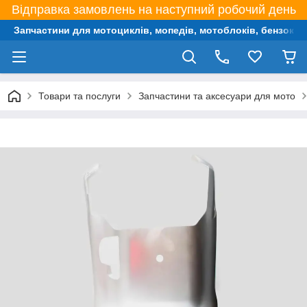
Відправка замовлень на наступний робочий день
Запчастини для мотоциклів, мопедів, мотоблоків, бензокос,
Товари та послуги
Запчастини та аксесуари для мото