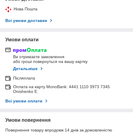
Нова Пошта
Всі умови доставки
Умови оплати
Ви отримаєте замовлення
або гроші повернуться на вашу картку
Детальніше
Післяплата
Оплата на карту MonoBank: 4441 1110 3973 7345
Onishenko E.
Всі умови оплати
Умови повернення
Повернення товару впродовж 14 днів за домовленістю