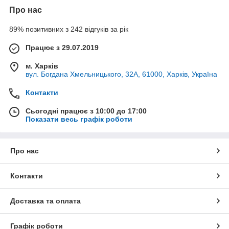
Про нас
89% позитивних з 242 відгуків за рік
Працює з 29.07.2019
м. Харків
вул. Богдана Хмельницького, 32А, 61000, Харків, Україна
Контакти
Сьогодні працює з 10:00 до 17:00
Показати весь графік роботи
Про нас
Контакти
Доставка та оплата
Графік роботи