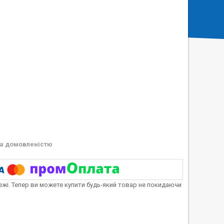
а домовленістю
тежі. Тепер ви можете купити будь-який товар не покидаючи