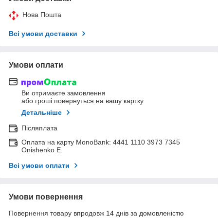
Нова Пошта
Всі умови доставки
Умови оплати
Ви отримаєте замовлення
або гроші повернуться на вашу картку
Детальніше
Післяплата
Оплата на карту MonoBank: 4441 1110 3973 7345
Onishenko E.
Всі умови оплати
Умови повернення
Повернення товару впродовж 14 днів за домовленістю