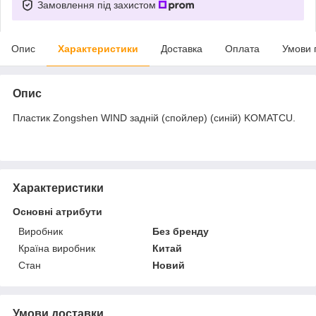
Замовлення під захистом
Опис
Характеристики
Доставка
Оплата
Умови 
Опис
Пластик Zongshen WIND задній (спойлер) (синій) KOMATCU.
Характеристики
Основні атрибути
Виробник
Без бренду
Країна виробник
Китай
Стан
Новий
Умови доставки