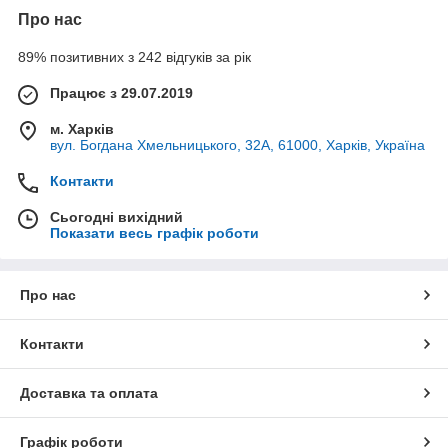
Про нас
89% позитивних з 242 відгуків за рік
Працює з 29.07.2019
м. Харків
вул. Богдана Хмельницького, 32А, 61000, Харків, Україна
Контакти
Сьогодні вихідний
Показати весь графік роботи
Про нас
Контакти
Доставка та оплата
Графік роботи