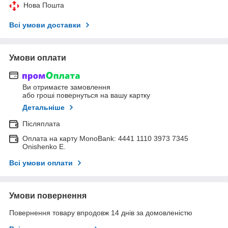
Нова Пошта
Всі умови доставки
Умови оплати
Ви отримаєте замовлення
або гроші повернуться на вашу картку
Детальніше
Післяплата
Оплата на карту MonoBank: 4441 1110 3973 7345
Onishenko E.
Всі умови оплати
Умови повернення
Повернення товару впродовж 14 днів за домовленістю