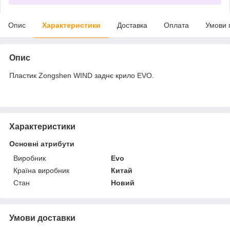
Опис
Характеристики
Доставка
Оплата
Умови 
Опис
Пластик Zongshen WIND заднє крило EVO.
Характеристики
Основні атрибути
Виробник
Evo
Країна виробник
Китай
Стан
Новий
Умови доставки