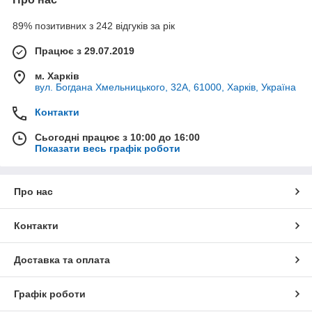
89% позитивних з 242 відгуків за рік
Працює з 29.07.2019
м. Харків
вул. Богдана Хмельницького, 32А, 61000, Харків, Україна
Контакти
Сьогодні працює з 10:00 до 16:00
Показати весь графік роботи
Про нас
Контакти
Доставка та оплата
Графік роботи