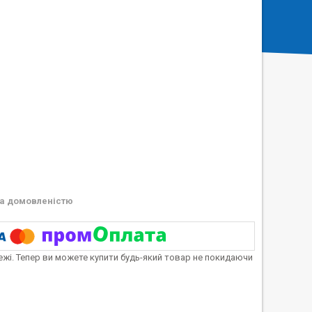
а домовленістю
тежі. Тепер ви можете купити будь-який товар не покидаючи