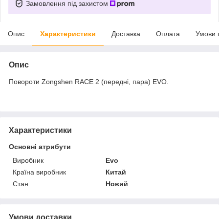
Замовлення під захистом
Опис
Характеристики
Доставка
Оплата
Умови 
Опис
Повороти Zongshen RACE 2 (передні, пара) EVO.
Характеристики
Основні атрибути
Виробник
Evo
Країна виробник
Китай
Стан
Новий
Умови доставки