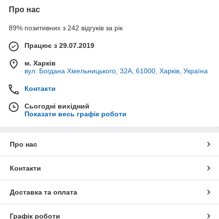
Про нас
89% позитивних з 242 відгуків за рік
Працює з 29.07.2019
м. Харків
вул. Богдана Хмельницького, 32А, 61000, Харків, Україна
Контакти
Сьогодні вихідний
Показати весь графік роботи
Про нас
Контакти
Доставка та оплата
Графік роботи