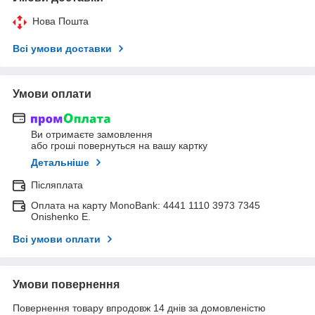
Нова Пошта
Всі умови доставки
Умови оплати
Ви отримаєте замовлення
або гроші повернуться на вашу картку
Детальніше
Післяплата
Оплата на карту MonoBank: 4441 1110 3973 7345
Onishenko E.
Всі умови оплати
Умови повернення
Повернення товару впродовж 14 днів за домовленістю