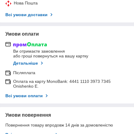
Нова Пошта
Всі умови доставки
Умови оплати
Ви отримаєте замовлення
або гроші повернуться на вашу картку
Детальніше
Післяплата
Оплата на карту MonoBank: 4441 1110 3973 7345
Onishenko E.
Всі умови оплати
Умови повернення
Повернення товару впродовж 14 днів за домовленістю