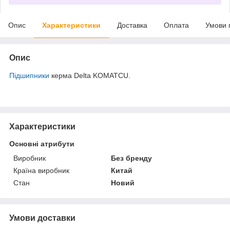
Опис
Характеристики
Доставка
Оплата
Умови 
Опис
Підшипники
керма Delta KOMATCU.
Характеристики
Основні атрибути
Виробник
Без бренду
Країна виробник
Китай
Стан
Новий
Умови доставки