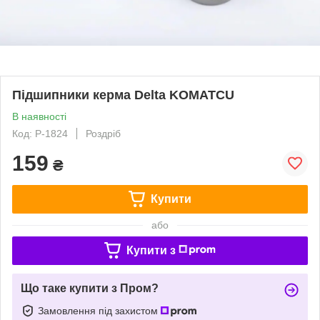
Підшипники керма Delta KOMATCU
В наявності
Код: P-1824
Роздріб
159
₴
Купити
або
Купити з
Що таке купити з Пром?
Замовлення під захистом