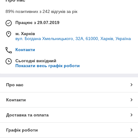
89% позитивних з 242 відгуків за рік
Працює з 29.07.2019
м. Харків
вул. Богдана Хмельницького, 32А, 61000, Харків, Україна
Контакти
Сьогодні вихідний
Показати весь графік роботи
Про нас
Контакти
Доставка та оплата
Графік роботи