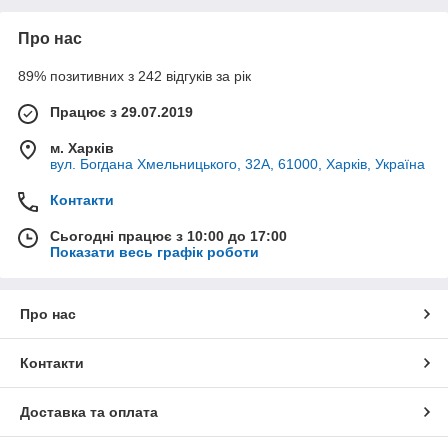
Про нас
89% позитивних з 242 відгуків за рік
Працює з 29.07.2019
м. Харків
вул. Богдана Хмельницького, 32А, 61000, Харків, Україна
Контакти
Сьогодні працює з 10:00 до 17:00
Показати весь графік роботи
Про нас
Контакти
Доставка та оплата