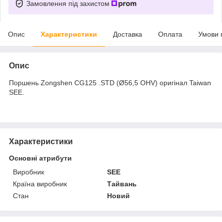
Замовлення під захистом
Опис
Характеристики
Доставка
Оплата
Умови 
Опис
Поршень Zongshen CG125 .STD (Ø56,5 OHV) оригінал Taiwan
SEE.
Характеристики
Основні атрибути
Виробник
SEE
Країна виробник
Тайвань
Стан
Новий