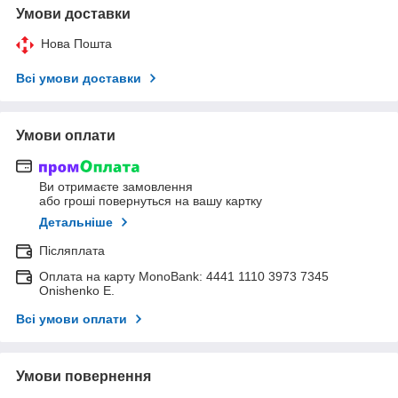
Умови доставки
Нова Пошта
Всі умови доставки
Умови оплати
Ви отримаєте замовлення
або гроші повернуться на вашу картку
Детальніше
Післяплата
Оплата на карту MonoBank: 4441 1110 3973 7345
Onishenko E.
Всі умови оплати
Умови повернення