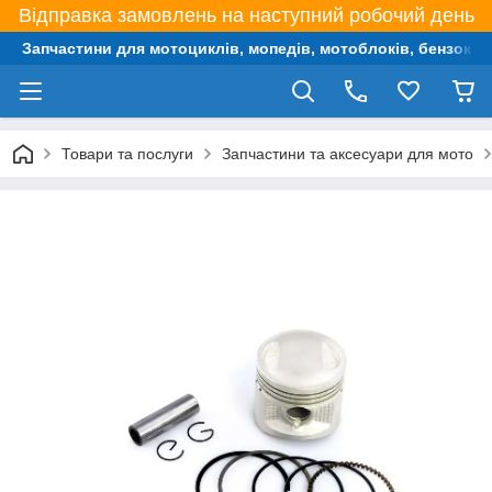
Відправка замовлень на наступний робочий день
Запчастини для мотоциклів, мопедів, мотоблоків, бензокос,
Товари та послуги
Запчастини та аксесуари для мото