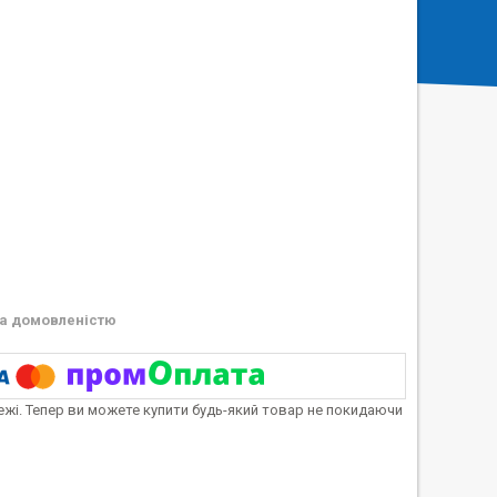
а домовленістю
тежі. Тепер ви можете купити будь-який товар не покидаючи