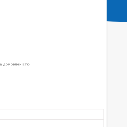
а домовленістю