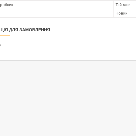
иробник
Тайвань
Новий
ЦІЯ ДЛЯ ЗАМОВЛЕННЯ
₴