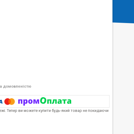
а домовленістю
тежі. Тепер ви можете купити будь-який товар не покидаючи